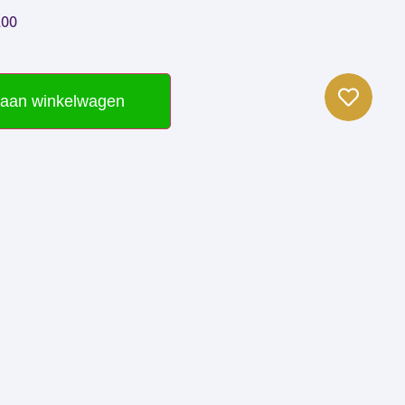
200
aan winkelwagen