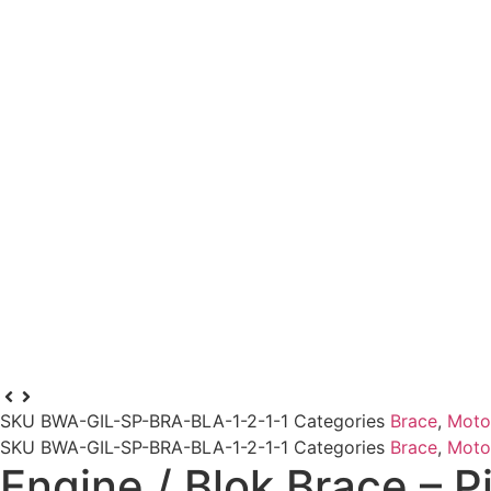
SKU
BWA-GIL-SP-BRA-BLA-1-2-1-1
Categories
Brace
,
Moto
SKU
BWA-GIL-SP-BRA-BLA-1-2-1-1
Categories
Brace
,
Moto
Engine / Blok Brace – 