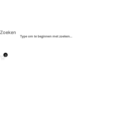
Zoeken
0