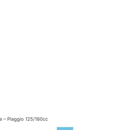
ce – Piaggio 125/180cc