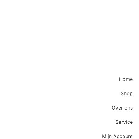
Home
Shop
Over ons
Service
Mijn Account