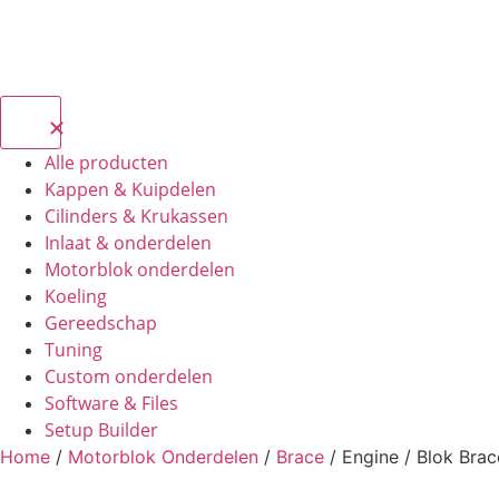
Alle producten
Kappen & Kuipdelen
Cilinders & Krukassen
Inlaat & onderdelen
Motorblok onderdelen
Koeling
Gereedschap
Tuning
Custom onderdelen
Software & Files
Setup Builder
Home
/
Motorblok Onderdelen
/
Brace
/ Engine / Blok Bra