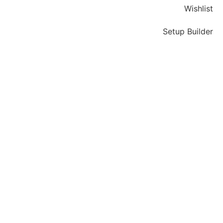
Wishlist
Setup Builder