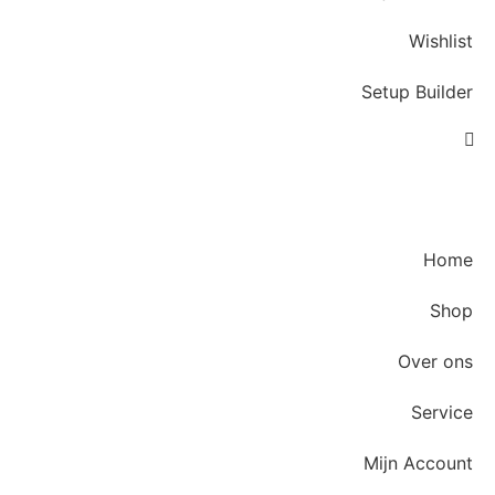
Wishlist
Setup Builder
Home
Shop
Over ons
Service
Mijn Account