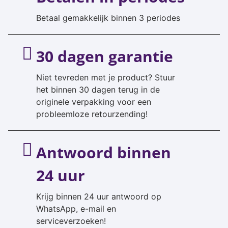
Betaal gemakkelijk binnen 3 periodes
30 dagen garantie
Niet tevreden met je product? Stuur
het binnen 30 dagen terug in de
originele verpakking voor een
probleemloze retourzending!
Antwoord binnen
24 uur
Krijg binnen 24 uur antwoord op
WhatsApp, e-mail en
serviceverzoeken!