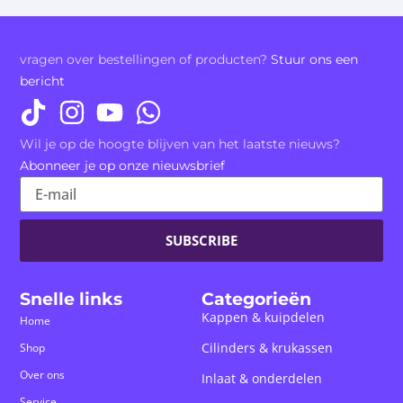
vragen over bestellingen of producten?
Stuur ons een
bericht
Wil je op de hoogte blijven van het laatste nieuws?
Abonneer je op onze nieuwsbrief
SUBSCRIBE
Snelle links
Categorieën
Kappen & kuipdelen
Home
Cilinders & krukassen
Shop
Over ons
Inlaat & onderdelen
Service