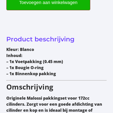
Toevoegen aan winkelwagen
Product beschrijving
Kleur:
Blanco
Inhoud:
– 1x Voetpakking
(0.45 mm)
– 1x Bougie O-ring
– 1x Binnenkop pakking
Omschrijving
Originele
Malossi pakkingset
voor 172cc
cilinders. Zorgt voor een goede afdichting van
cilinder en kop en is ideaal bij montage of