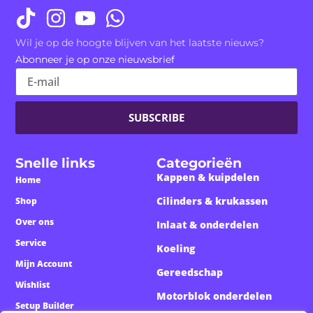
Wil je op de hoogte blijven van het laatste nieuws?
Abonneer je op onze nieuwsbrief
SUBSCRIBE
Snelle links
Categorieën
Kappen & kuipdelen
Home
Cilinders & krukassen
Shop
Over ons
Inlaat & onderdelen
Service
Koeling
Mijn Account
Gereedschap
Wishlist
Motorblok onderdelen
Setup Builder