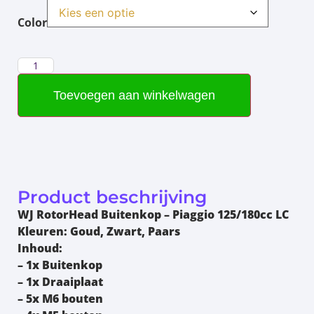
Color
Toevoegen aan winkelwagen
Product beschrijving
WJ RotorHead Buitenkop – Piaggio 125/180cc LC
Kleuren:
Goud, Zwart, Paars
Inhoud:
– 1x Buitenkop
– 1x Draaiplaat
– 5x M6 bouten