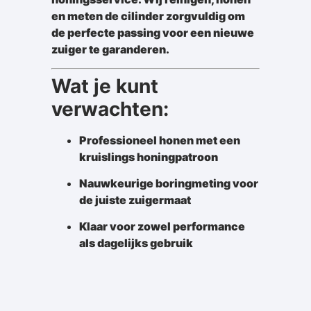
en meten de cilinder zorgvuldig om
de perfecte passing voor een nieuwe
zuiger te garanderen.
Wat je kunt
verwachten:
Professioneel honen met een
kruislings honingpatroon
Nauwkeurige boringmeting voor
de juiste zuigermaat
Klaar voor zowel performance
als dagelijks gebruik