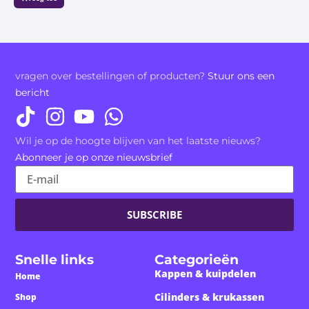
vragen over bestellingen of producten?
Stuur ons een
bericht
Wil je op de hoogte blijven van het laatste nieuws?
Abonneer je op onze nieuwsbrief
SUBSCRIBE
Snelle links
Categorieën
Kappen & kuipdelen
Home
Cilinders & krukassen
Shop