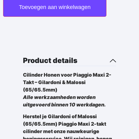
Toevoegen aan winkelwagen
Product details
Cilinder Honen voor Piaggio Maxi 2-
Takt – Gilardoni & Malossi
(65/65.5mm)
Alle werkzaamheden worden
uitgevoerd binnen 10 werkdagen.
Herstel je Gilardoni of Malossi
(65/65.5mm) Piaggio Maxi 2-takt
cilinder met onze nauwkeurige
honingsservice. Wij reinigen, honen