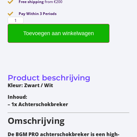
Free shipping
from €200
Pay Within 3 Periods
Toevoegen aan winkelwagen
Product beschrijving
Kleur:
Zwart / Wit
Inhoud:
– 1x Achterschokbreker
Omschrijving
De
BGM PRO achterschokbreker
is een high-