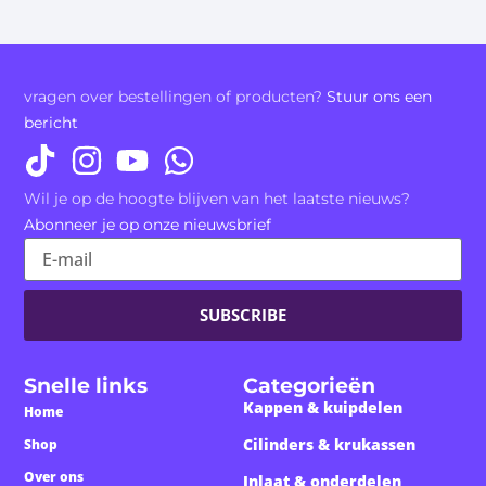
vragen over bestellingen of producten?
Stuur ons een
bericht
Wil je op de hoogte blijven van het laatste nieuws?
Abonneer je op onze nieuwsbrief
SUBSCRIBE
Snelle links
Categorieën
Kappen & kuipdelen
Home
Cilinders & krukassen
Shop
Over ons
Inlaat & onderdelen