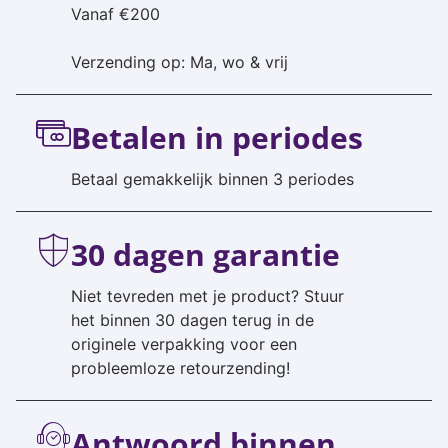
Vanaf €200
Verzending op: Ma, wo & vrij
Betalen in periodes
Betaal gemakkelijk binnen 3 periodes
30 dagen garantie
Niet tevreden met je product? Stuur
het binnen 30 dagen terug in de
originele verpakking voor een
probleemloze retourzending!
Antwoord binnen