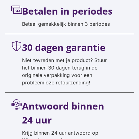
Betalen in periodes
Betaal gemakkelijk binnen 3 periodes
30 dagen garantie
Niet tevreden met je product? Stuur
het binnen 30 dagen terug in de
originele verpakking voor een
probleemloze retourzending!
Antwoord binnen
24 uur
Krijg binnen 24 uur antwoord op